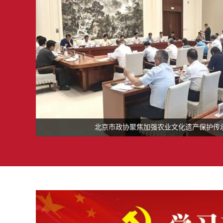
北京市政协聚焦加强农业文化遗产保护传