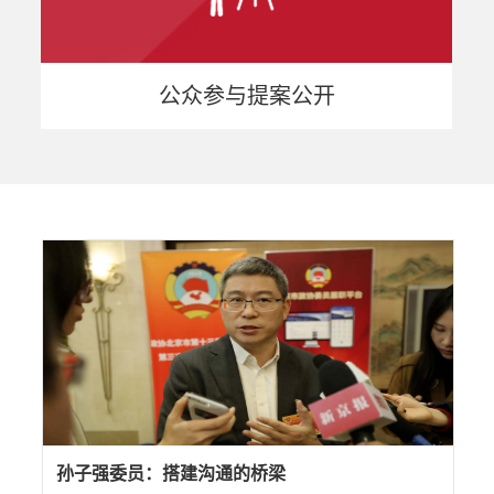
公众参与提案公开
孙子强委员：搭建沟通的桥梁