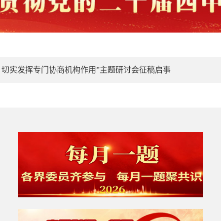
作，切实发挥专门协商机构作用”主题研讨会征稿启事