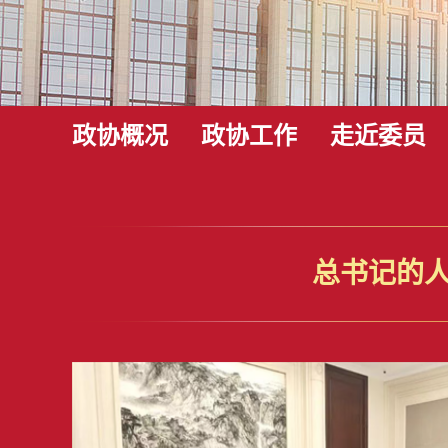
政协概况
政协工作
走近委员
总书记的人