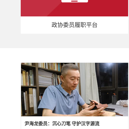
政协委员履职平台
尹海龙委员：沉心刀笔 守护汉字源流