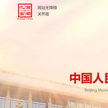
网站无障碍
关怀版