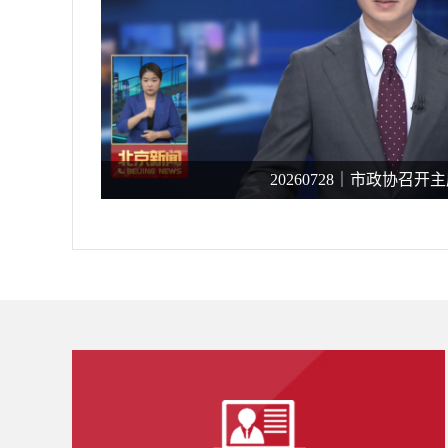
20260728｜市政协召开