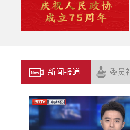
新闻报道
委员