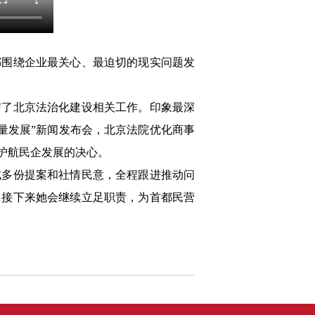
围绕企业最关心、最迫切的现实问题发
了北京法治化建设相关工作。印象最深
质量发展”新闻发布会，北京法院优化商事
护航民企发展的决心。
多份提案和社情民意，全程跟进推动问
，接下来她会继续立足职责，为首都民营