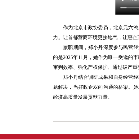
作为北京市政协委员，北京元六鸿远
力。让首都营商环境更接地气，让惠企
履职期间，郑小丹深度参与民营经济
的是2025年11月，她作为唯一受邀
审判效率、强化产权保护、通过破产重
郑小丹结合调研成果和自身经营经验
题解决，当好政企双向沟通的桥梁。她
经济高质量发展贡献力量。