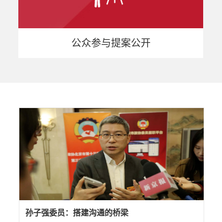
公众参与提案公开
孙子强委员：搭建沟通的桥梁