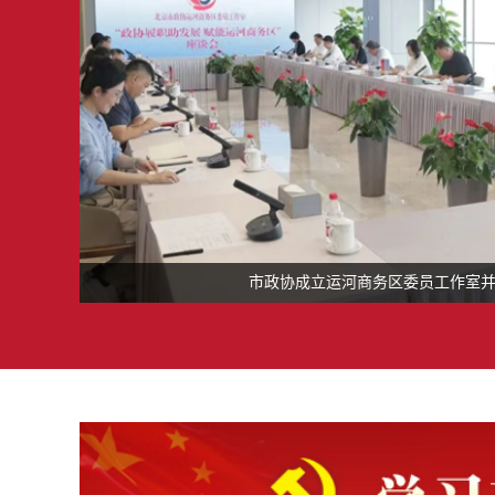
市政协成立运河商务区委员工作室