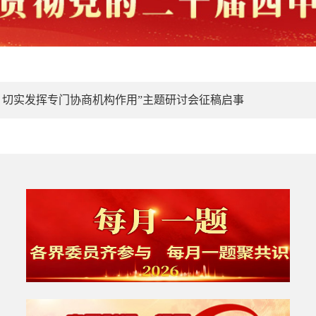
作，切实发挥专门协商机构作用”主题研讨会征稿启事