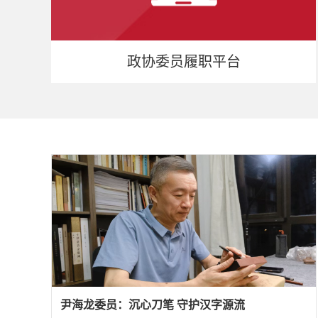
政协委员履职平台
尹海龙委员：沉心刀笔 守护汉字源流