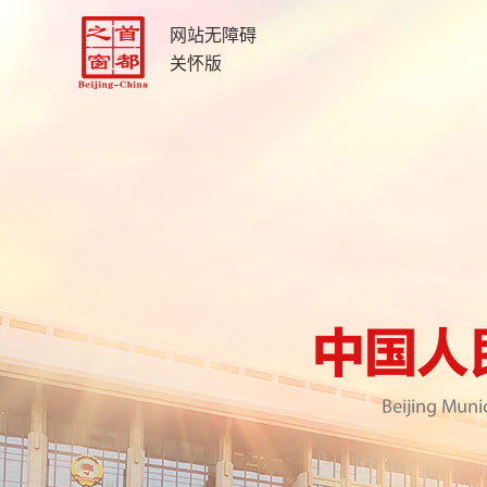
网站无障碍
关怀版