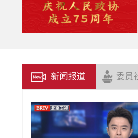
新闻报道
委员