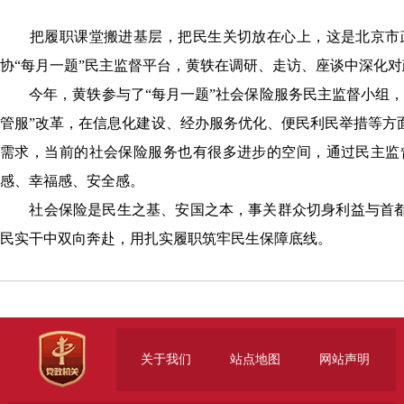
把履职课堂搬进基层，把民生关切放在心上，这是北京市政
协“每月一题”民主监督平台，黄轶在调研、走访、座谈中深化
今年，黄轶参与了“每月一题”社会保险服务民主监督小组，
管服”改革，在信息化建设、经办服务优化、便民利民举措等方
需求，当前的社会保险服务也有很多进步的空间，通过民主监
感、幸福感、安全感。
社会保险是民生之基、安国之本，事关群众切身利益与首都和
民实干中双向奔赴，用扎实履职筑牢民生保障底线。
关于我们
站点地图
网站声明