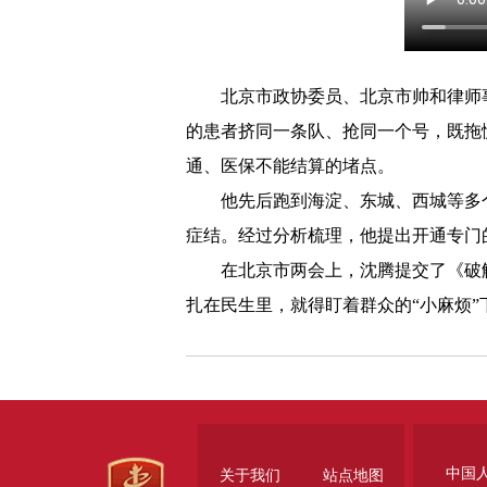
北京市政协委员、北京市帅和律师事
的患者挤同一条队、抢同一个号，既拖
通、医保不能结算的堵点。
他先后跑到海淀、东城、西城等多个
症结。经过分析梳理，他提出开通专门
在北京市两会上，沈腾提交了《破解医
扎在民生里，就得盯着群众的“小麻烦
中国
关于我们
站点地图