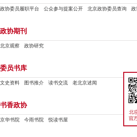
政协委员履职平台
公众参与提案公开
北京政协委员查询
政
政协期刊
北京观察
政协研究
委员书库
文史资料
图书推介
读书交流
老北京述闻
书香政协
京华书院
今雨书院
悦读书屋