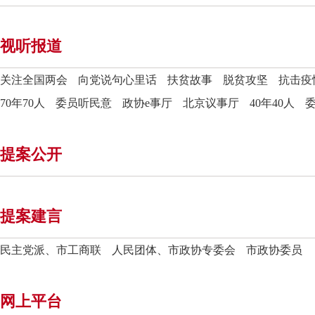
视听报道
关注全国两会
向党说句心里话
扶贫故事
脱贫攻坚
抗击疫
70年70人
委员听民意
政协e事厅
北京议事厅
40年40人
提案公开
提案建言
民主党派、市工商联
人民团体、市政协专委会
市政协委员
网上平台