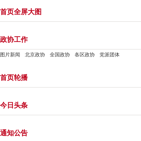
首页全屏大图
政协工作
图片新闻
北京政协
全国政协
各区政协
党派团体
首页轮播
今日头条
通知公告