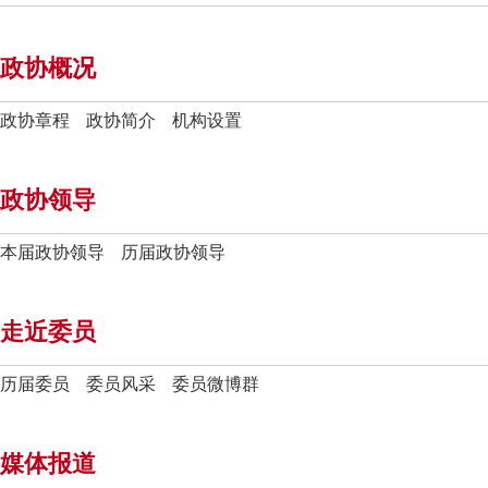
政协概况
政协章程
政协简介
机构设置
政协领导
本届政协领导
历届政协领导
走近委员
历届委员
委员风采
委员微博群
媒体报道