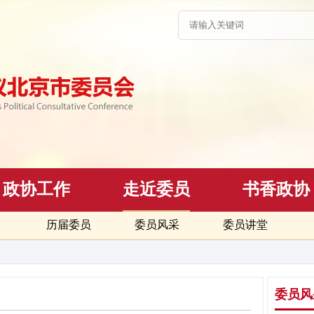
政协工作
走近委员
书香政协
历届委员
委员风采
委员讲堂
委员风