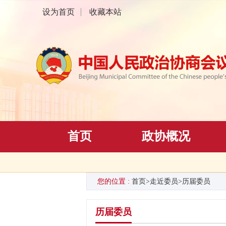
设为首页
收藏本站
首页
政协概况
您的位置 :
首页
>
走近委员
>
历届委员
历届委员