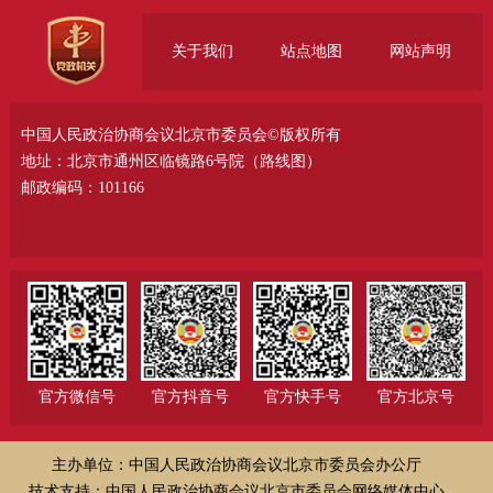
关于我们
站点地图
网站声明
中国人民政治协商会议北京市委员会©版权所有
地址：北京市通州区临镜路6号院（
路线图
）
邮政编码：101166
官方微信号
官方抖音号
官方快手号
官方北京号
主办单位：中国人民政治协商会议北京市委员会办公厅
技术支持：中国人民政治协商会议北京市委员会网络媒体中心