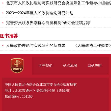
北京市人民政协理论与实践研究会换届筹备工作领导小组会
2023一2024年度人民政协理论研究计划
完善委员联系界别群众制度机制”研讨会征稿启事
图书推荐
人民政协理论与实践研究的新成果——《人民政协工作概要
关于我们
站点地图
网站声明
中国人民政治协商会议北京市委员会©版权所有
地址：北京市通州区临镜路6号院（
路线图
）
邮政编码：101166