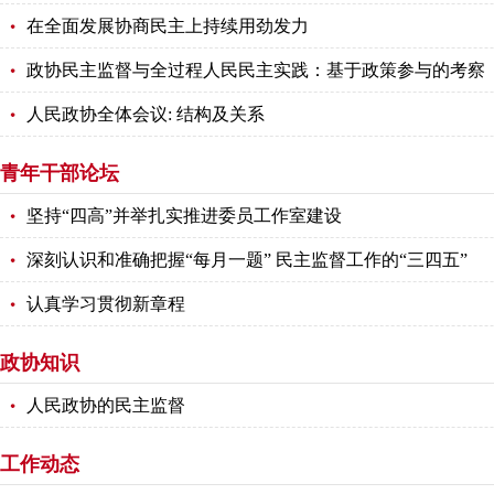
在全面发展协商民主上持续用劲发力
政协民主监督与全过程人民民主实践：基于政策参与的考察
人民政协全体会议: 结构及关系
青年干部论坛
坚持“四高”并举扎实推进委员工作室建设
深刻认识和准确把握“每月一题” 民主监督工作的“三四五”
认真学习贯彻新章程
政协知识
人民政协的民主监督
工作动态