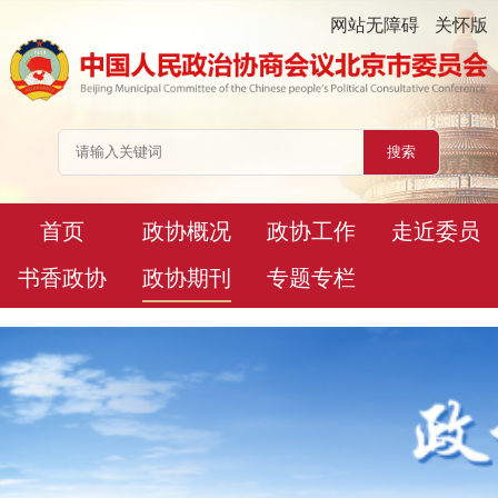
网站无障碍
关怀版
首页
政协概况
政协工作
走近委员
书香政协
政协期刊
专题专栏