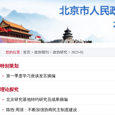
您的位置 :
首页
>
政协期刊
>
政协研究
>
2023-02
特别策划
第一季度学习座谈发言摘编
理论探究
北京研究基地特约研究员成果摘编
陈煦 周清：不断加强协商民主制度建设