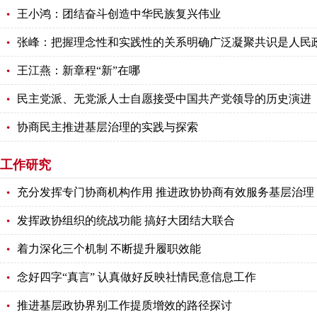
王小鸿：团结奋斗创造中华民族复兴伟业
张峰：把握理念性和实践性的关系明确广泛凝聚共识是人民
王江燕：新章程“新”在哪
民主党派、无党派人士自愿接受中国共产党领导的历史演进
协商民主推进基层治理的实践与探索
工作研究
充分发挥专门协商机构作用 推进政协协商有效服务基层治理
发挥政协组织的统战功能 搞好大团结大联合
着力深化三个机制 不断提升履职效能
念好四字“真言” 认真做好反映社情民意信息工作
推进基层政协界别工作提质增效的路径探讨