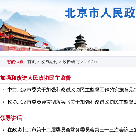
您的位置 :
首页
>
政协期刊
>
政协研究
>
2017-02
加强和改进人民政协民主监督
中共北京市委关于加强和改进政协民主监督工作的实施意见(
政协北京市委员会贯彻落实《关于加强和改进政协民主监督
领导讲话
在政协北京市第十二届委员会常务委员会第三十三次会议上