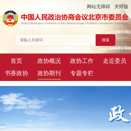
网站无障碍
关怀版
首页
政协概况
政协工作
走近委员
书香政协
政协期刊
专题专栏