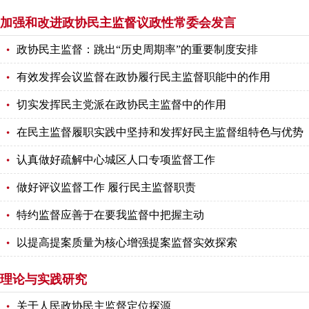
加强和改进政协民主监督议政性常委会发言
政协民主监督：跳出“历史周期率”的重要制度安排
有效发挥会议监督在政协履行民主监督职能中的作用
切实发挥民主党派在政协民主监督中的作用
在民主监督履职实践中坚持和发挥好民主监督组特色与优势
认真做好疏解中心城区人口专项监督工作
做好评议监督工作 履行民主监督职责
特约监督应善于在要我监督中把握主动
以提高提案质量为核心增强提案监督实效探索
理论与实践研究
关于人民政协民主监督定位探源