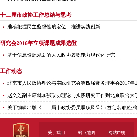
十二届市政协工作总结与思考
准确把握民主监督性质定位 推进实践创新
研究会2016年立项课题成果选登
基于信息资源规划的人民政协履职能力现代化研究
工作动态
北京市人民政协理论与实践研究会第四届常务理事会2017年
赵文芝副主席就加强政协理论与实践研究工作到北京联合大
关于编辑出版《十二届市政协委员履职风采》(暂定名)的征
关于我们
站点地图
网站声明