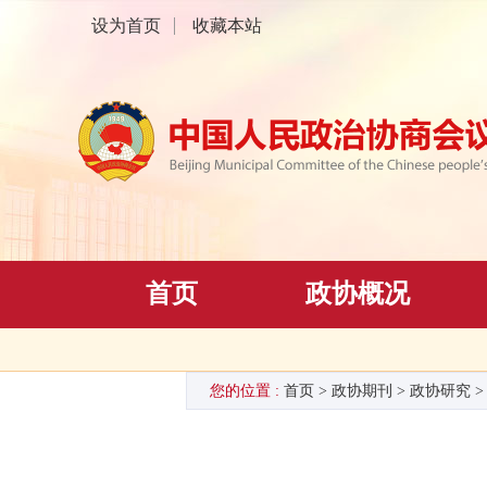
设为首页
收藏本站
首页
政协概况
您的位置 :
首页
>
政协期刊
>
政协研究