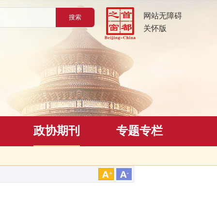
网站无障碍
关怀版
政协期刊
专题专栏