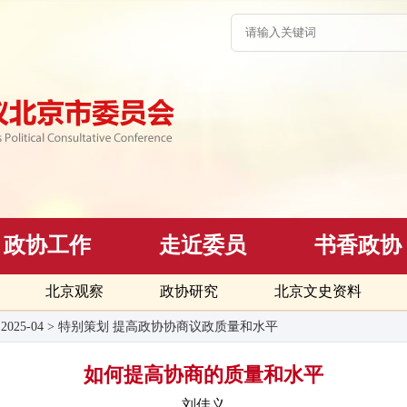
政协工作
走近委员
书香政协
北京观察
政协研究
北京文史资料
>
2025-04
>
特别策划 提高政协协商议政质量和水平
如何提高协商的质量和水平
刘佳义