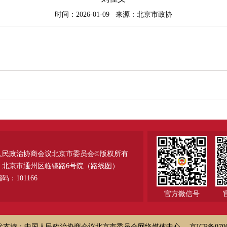
时间：2026-01-09
来源：北京市政协
人民政治协商会议北京市委员会©版权所有
：北京市通州区临镜路6号院（
路线图
）
码：101166
官方微信号
术支持：中国人民政治协商会议北京市委员会网络媒体中心
京ICP备070