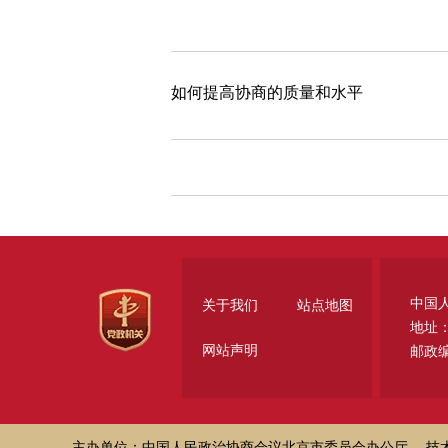
如何提高协商的质量和水平
中国
关于我们
站点地图
地址
网站声明
邮政编
主办单位：中国人民政治协商会议北京市委员会办公厅
技