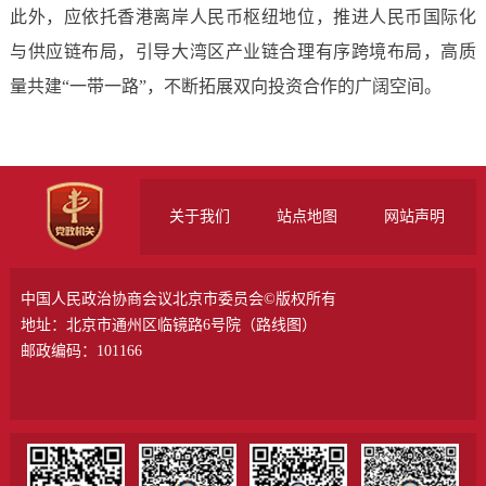
此外，应依托香港离岸人民币枢纽地位，推进人民币国际化
与供应链布局，引导大湾区产业链合理有序跨境布局，高质
量共建“一带一路”，不断拓展双向投资合作的广阔空间。
关于我们
站点地图
网站声明
中国人民政治协商会议北京市委员会©版权所有
地址：北京市通州区临镜路6号院（
路线图
）
邮政编码：101166