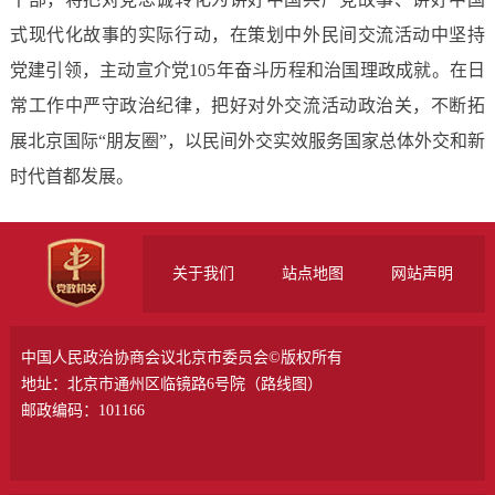
式现代化故事的实际行动，在策划中外民间交流活动中坚持
党建引领，主动宣介党105年奋斗历程和治国理政成就。在日
常工作中严守政治纪律，把好对外交流活动政治关，不断拓
展北京国际“朋友圈”，以民间外交实效服务国家总体外交和新
时代首都发展。
关于我们
站点地图
网站声明
中国人民政治协商会议北京市委员会©版权所有
地址：北京市通州区临镜路6号院（
路线图
）
邮政编码：101166