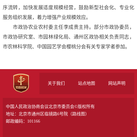
序流转，加快发展适度规模经营，鼓励新型社会化、专业化
服务组织发展，着力增强产业规模效应。
市政协农业农村委主任李成贵主持。部分市政协委员，
市政协研究室、市园林绿化局、通州区政协相关负责同志，
市农林科学院、中国园艺学会樱桃分会有关专家学者参加。
关于我们
站点地图
网站声明
中国人民政治协商会议北京市委员会©版权所有
地址：北京市通州区临镜路6号院（
路线图
）
邮政编码：101166