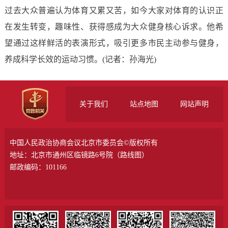
过去大众普遍认为体育又累又苦，如今大家对体育的认识正
在发生转变，趣味性、获得感成为大众健身核心诉求。他希
望通过这样鲜活的表演形式，吸引更多市民主动参与健身，
养成科学长效的运动习惯。
(
记者：孙海光)
关于我们
站点地图
网站声明
中国人民政治协商会议北京市委员会©版权所有
地址：北京市通州区临镜路6号院（
路线图
）
邮政编码：101166