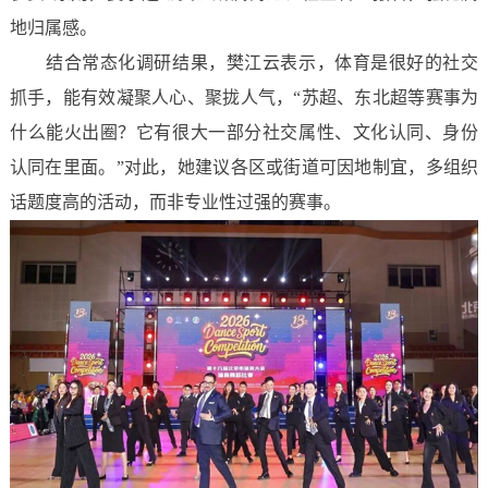
地归属感。
结合常态化调研结果，樊江云表示，体育是很好的社交
抓手，能有效凝聚人心、聚拢人气，“苏超、东北超等赛事为
什么能火出圈？它有很大一部分社交属性、文化认同、身份
认同在里面。”对此，她建议各区或街道可因地制宜，多组织
话题度高的活动，而非专业性过强的赛事。