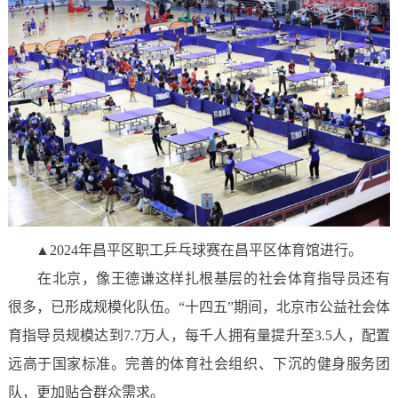
▲2024年昌平区职工乒乓球赛在昌平区体育馆进行。
在北京，像王德谦这样扎根基层的社会体育指导员还有
很多，已形成规模化队伍。“十四五”期间，北京市公益社会体
育指导员规模达到7.7万人，每千人拥有量提升至3.5人，配置
远高于国家标准。完善的体育社会组织、下沉的健身服务团
队，更加贴合群众需求。