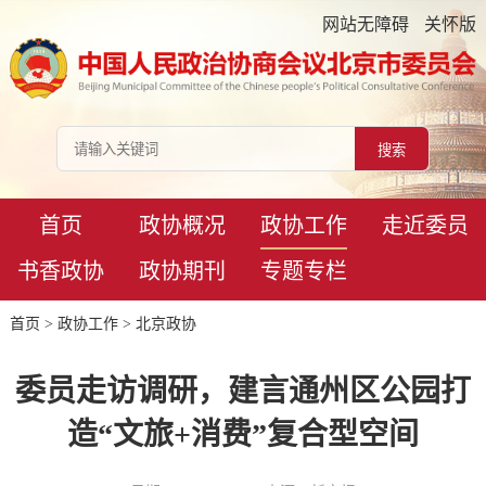
网站无障碍
关怀版
首页
政协概况
政协工作
走近委员
书香政协
政协期刊
专题专栏
首页
>
政协工作
>
北京政协
委员走访调研，建言通州区公园打
造“文旅+消费”复合型空间