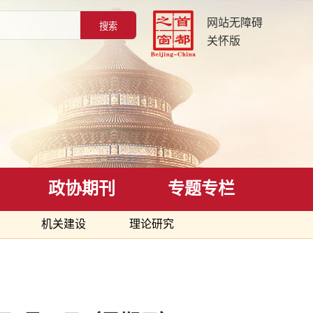
网站无障碍
关怀版
政协期刊
专题专栏
机关建设
理论研究