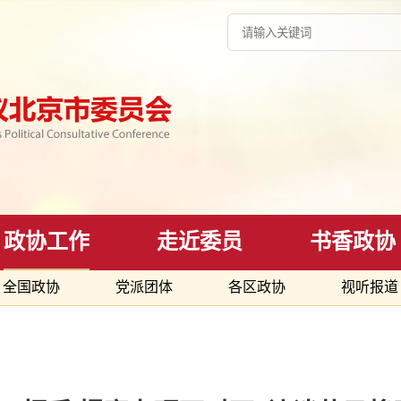
政协工作
走近委员
书香政协
全国政协
党派团体
各区政协
视听报道