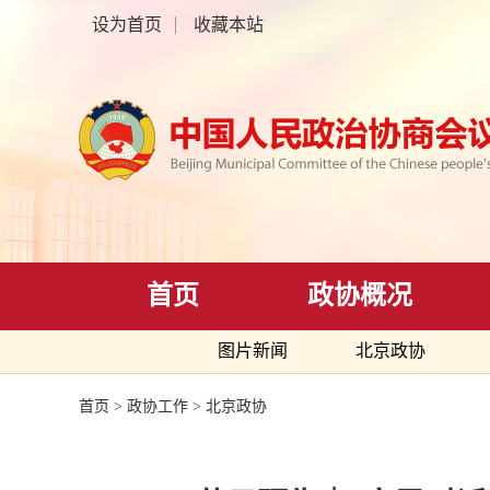
设为首页
收藏本站
首页
政协概况
图片新闻
北京政协
首页
>
政协工作
>
北京政协