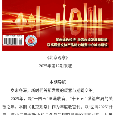
《北京观察》
2025年第12期来啦！
本期导览
岁末冬深，新时代首都发展的暖意与期盼交织。
2025年，是“十四五”圆满收官、“十五五” 谋篇布局的关
键之年。本期《北京观察》作为年度收官刊，以“回眸2025”开