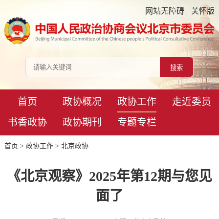
网站无障碍
关怀版
首页
政协概况
政协工作
走近委员
书香政协
政协期刊
专题专栏
首页
>
政协工作
>
北京政协
《北京观察》2025年第12期与您见
面了