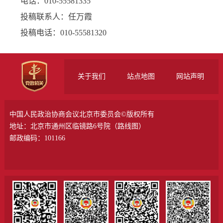
电话：010-55581335
投稿联系人：任万霞
投稿电话：010-55581320
关于我们
站点地图
网站声明
中国人民政治协商会议北京市委员会©版权所有
地址：北京市通州区临镜路6号院（
路线图
）
邮政编码：101166