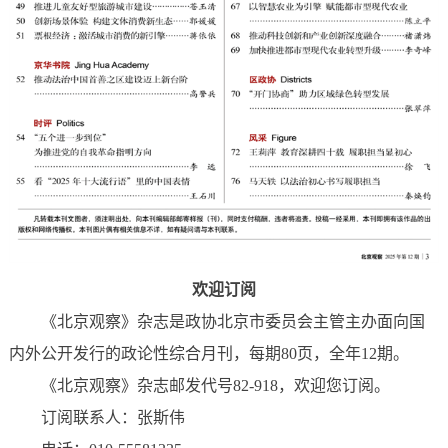
欢迎订阅
《北京观察》杂志是政协北京市委员会主管主办面向国
内外公开发行的政论性综合月刊，每期80页，全年12期。
《北京观察》杂志邮发代号82-918，欢迎您订阅。
订阅联系人：张斯伟