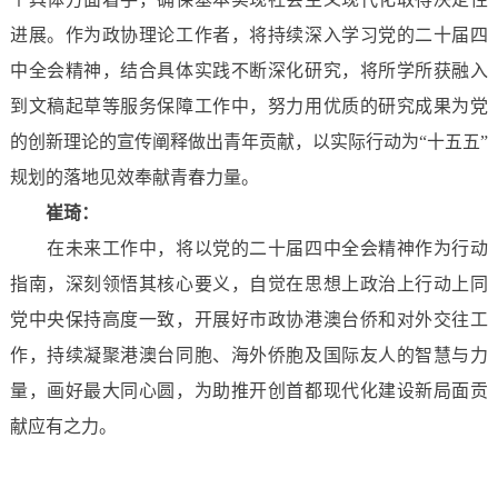
进展。作为政协理论工作者，将持续深入学习党的二十届四
中全会精神，结合具体实践不断深化研究，将所学所获融入
到文稿起草等服务保障工作中，努力用优质的研究成果为党
的创新理论的宣传阐释做出青年贡献，以实际行动为“十五五”
规划的落地见效奉献青春力量。
崔琦：
在未来工作中，将以党的二十届四中全会精神作为行动
指南，深刻领悟其核心要义，自觉在思想上政治上行动上同
党中央保持高度一致，开展好市政协港澳台侨和对外交往工
作，持续凝聚港澳台同胞、海外侨胞及国际友人的智慧与力
量，画好最大同心圆，为助推开创首都现代化建设新局面贡
献应有之力。