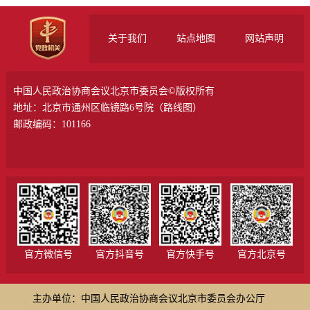
关于我们
站点地图
网站声明
中国人民政治协商会议北京市委员会©版权所有
地址：北京市通州区临镜路6号院（
路线图
）
邮政编码：101166
官方微信号
官方抖音号
官方快手号
官方北京号
主办单位：中国人民政治协商会议北京市委员会办公厅