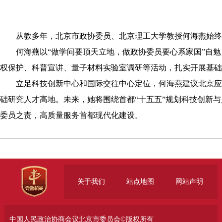
从教多年，北京市政协委员、北京理工大学教授何海燕始终把
何海燕以“做学问要顶天立地，做政协委员要心系家国”自勉
权保护、科普宣讲、量子材料实验室调研等活动，扎实开展基础
立足科技创新中心和国际交往中心定位，何海燕建议北京应该
础研究人才高地。未来，她将围绕首都“十五五”规划科技创新
委员之责，高质量服务首都现代化建设。
关于我们
站点地图
网站声明
中国人民政治协商会议北京市委员会©版权所有