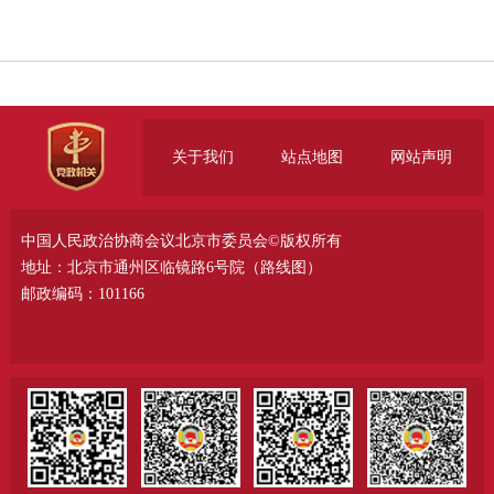
关于我们
站点地图
网站声明
中国人民政治协商会议北京市委员会©版权所有
地址：北京市通州区临镜路6号院（
路线图
）
邮政编码：101166