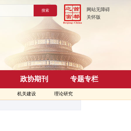
网站无障碍
关怀版
政协期刊
专题专栏
机关建设
理论研究