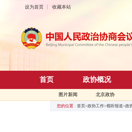
设为首页
收藏本站
首页
政协概况
图片新闻
北京政协
您的位置 :
首页
>
政协工作
>
视听报道
>
政