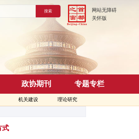
网站无障碍
关怀版
政协期刊
专题专栏
机关建设
理论研究
方式