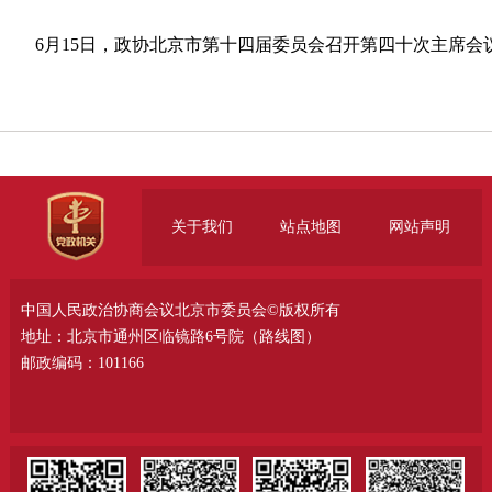
6月15日，政协北京市第十四届委员会召开第四十次主席会
关于我们
站点地图
网站声明
中国人民政治协商会议北京市委员会©版权所有
地址：北京市通州区临镜路6号院（
路线图
）
邮政编码：101166