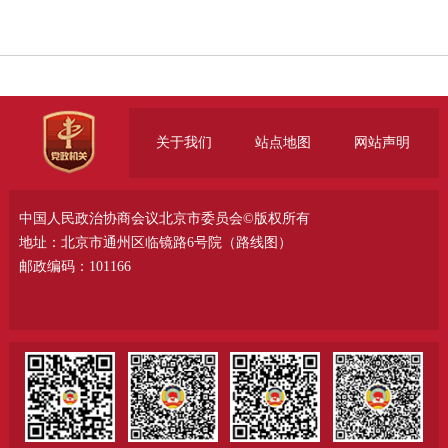
关于我们
站点地图
网站声明
中国人民政治协商会议北京市委员会©版权所有
地址：北京市通州区临镜路6号院（
路线图
）
邮政编码：101166