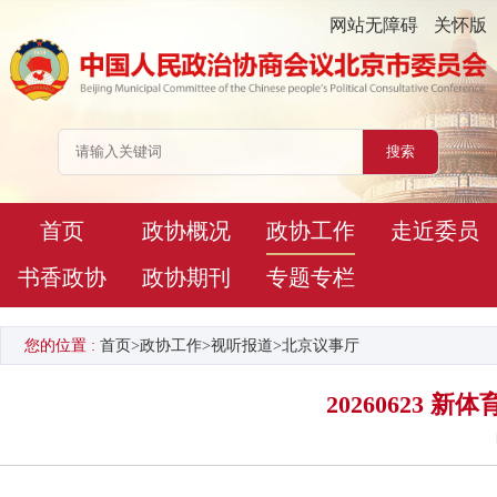
网站无障碍
关怀版
首页
政协概况
政协工作
走近委员
书香政协
政协期刊
专题专栏
您的位置 :
首页
>
政协工作
>
视听报道
>
北京议事厅
20260623 