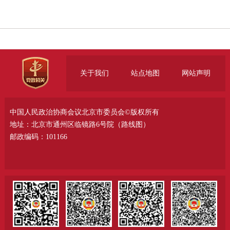
关于我们
站点地图
网站声明
中国人民政治协商会议北京市委员会©版权所有
地址：北京市通州区临镜路6号院（
路线图
）
邮政编码：101166