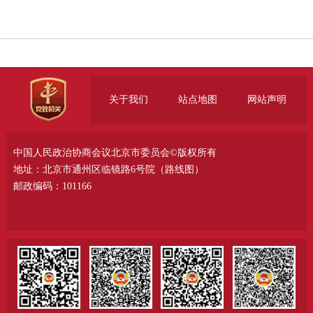
关于我们
站点地图
网站声明
中国人民政治协商会议北京市委员会©版权所有
地址：北京市通州区临镜路6号院（
路线图
）
邮政编码：101166