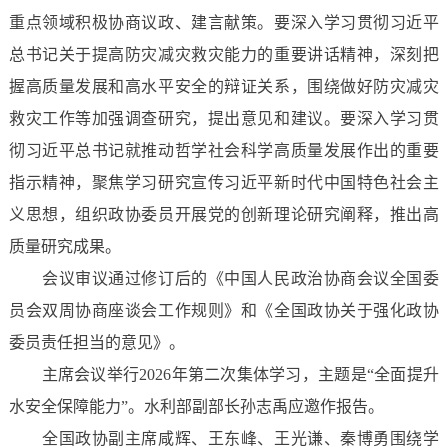
重点领域积极协商议政、建言献策。要深入学习贯彻习近平
总书记关于提高防灾减灾救灾能力的重要讲话精神，深刻把
握高质量发展和高水平安全的辩证关系，围绕做好防灾减灾
救灾工作等加强调查研究，提出意见和建议。要深入学习贯
彻习近平总书记就推动哲学社会科学高质量发展作出的重要
指示精神，聚焦学习研究宣传习近平新时代中国特色社会主
义思想，组织政协委员开展党的创新理论研究阐释，推出高
质量研究成果。
会议审议通过修订后的《中国人民政治协商会议全国委
员会双周协商座谈会工作规则》和《全国政协关于强化政协
委员责任担当的意见》。
主席会议举行2026年第二次集体学习，主题是“全面提升
水安全保障能力”。水利部副部长孙志禹应邀作报告。
全国政协副主席咸辉、王东峰、王光谦、秦博勇围绕学