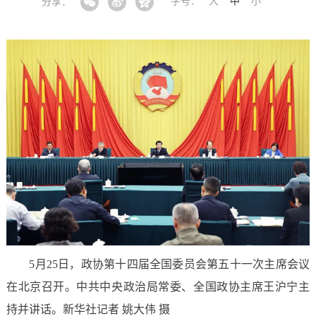
字号：
大
中
小
分享：
5月25日，政协第十四届全国委员会第五十一次主席会议
在北京召开。中共中央政治局常委、全国政协主席王沪宁主
持并讲话。新华社记者 姚大伟 摄