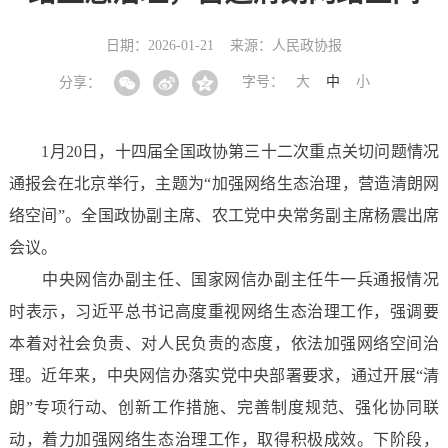
日期：2026-01-21
来源：人民政协报
字号：
大
中
小
分享：
1月20日，十四届全国政协第三十二次重点关切问题情况
通报会在北京举行，主题为“加强网络生态治理，营造清朗网
络空间”。全国政协副主席、农工党中央常务副主席杨震出席
会议。
中央网信办副主任、国家网信办副主任牛一兵通报情况
时表示，习近平总书记高度重视网络生态治理工作，强调要
本着对社会负责、对人民负责的态度，依法加强网络空间治
理。近年来，中央网信办落实党中央部署要求，通过开展“清
朗”专项行动、创新工作措施、完善制度规范、强化协同联
动，着力加强网络生态治理工作，取得积极成效。下阶段，