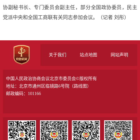
协副秘书长、专门委员会副主任，部分全国政协委员，民主
党派中央和全国工商联有关同志参加会议。
（记者 刘彤）
关于我们
站点地图
网站声明
中国人民政治协商会议北京市委员会©版权所有
地址：北京市通州区临镜路6号院（
路线图
）
邮政编码：101166