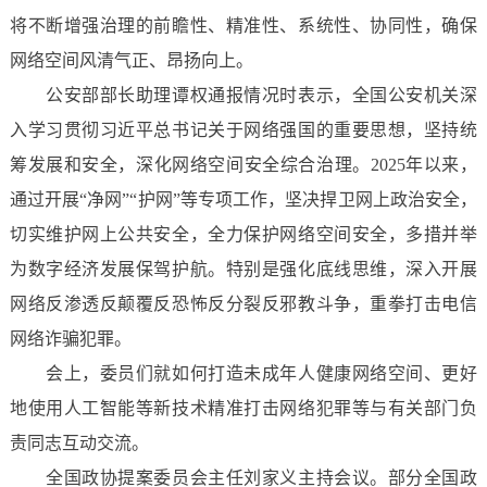
将不断增强治理的前瞻性、精准性、系统性、协同性，确保
网络空间风清气正、昂扬向上。
公安部部长助理谭权通报情况时表示，全国公安机关深
入学习贯彻习近平总书记关于网络强国的重要思想，坚持统
筹发展和安全，深化网络空间安全综合治理。2025年以来，
通过开展“净网”“护网”等专项工作，坚决捍卫网上政治安全，
切实维护网上公共安全，全力保护网络空间安全，多措并举
为数字经济发展保驾护航。特别是强化底线思维，深入开展
网络反渗透反颠覆反恐怖反分裂反邪教斗争，重拳打击电信
网络诈骗犯罪。
会上，委员们就如何打造未成年人健康网络空间、更好
地使用人工智能等新技术精准打击网络犯罪等与有关部门负
责同志互动交流。
全国政协提案委员会主任刘家义主持会议。部分全国政