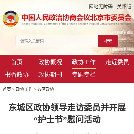
网站无障碍
关怀版
首页
政协概况
政协工作
走近委员
书香政协
政协期刊
专题专栏
首页
>
政协工作
>
各区政协
东城区政协领导走访委员并开展
“护士节”慰问活动