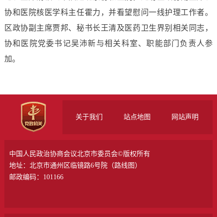
协和医院核医学科主任霍力，并看望慰问一线护理工作者。
区政协副主席贾邦、秘书长王清及医药卫生界别相关同志，
协和医院党委书记吴沛新与相关科室、职能部门负责人参
加。
关于我们
站点地图
网站声明
中国人民政治协商会议北京市委员会©版权所有
地址：北京市通州区临镜路6号院（
路线图
）
邮政编码：101166