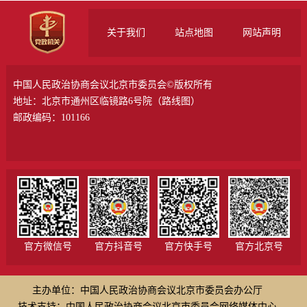
关于我们
站点地图
网站声明
中国人民政治协商会议北京市委员会©版权所有
地址：北京市通州区临镜路6号院（
路线图
）
邮政编码：101166
官方微信号
官方抖音号
官方快手号
官方北京号
主办单位：中国人民政治协商会议北京市委员会办公厅
技术支持：中国人民政治协商会议北京市委员会网络媒体中心