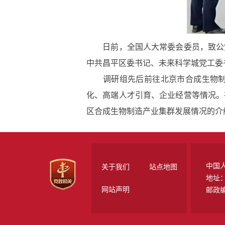
日前，全国人大常委会委员，致公党
中共昌平区委书记、未来科学城党工委
调研组先后前往北京市合成生物制造
化、高端人才引育、企业经营等情况。
区合成生物制造产业集群发展情况的介
中国
关于我们
站点地图
地址
网站声明
邮政编