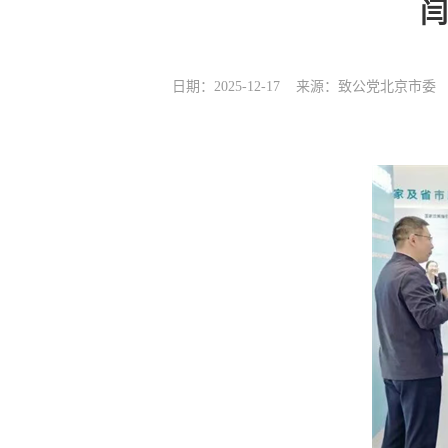
闫
日期：2025-12-17
来源：致公党北京市委