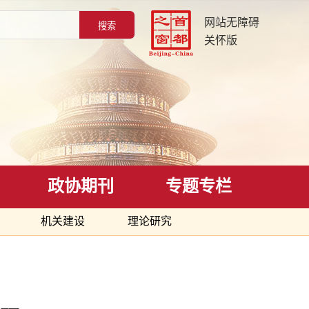
网站无障碍
关怀版
政协期刊
专题专栏
机关建设
理论研究