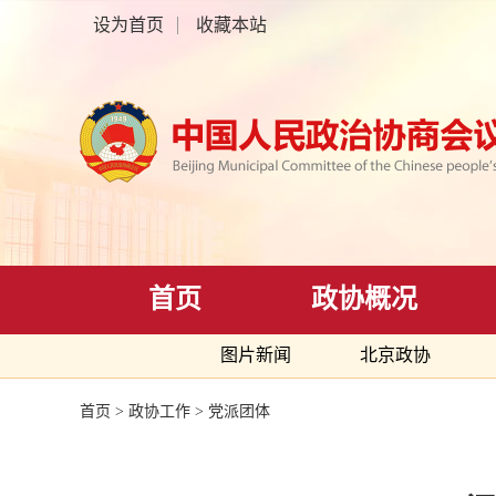
设为首页
收藏本站
首页
政协概况
图片新闻
北京政协
首页
>
政协工作
>
党派团体