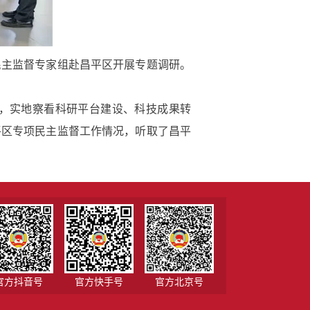
主监督专家组赴昌平区开展专题调研。
，实地察看科研平台建设、科技成果转
平区专项民主监督工作情况，听取了昌平
官方抖音号
官方快手号
官方北京号