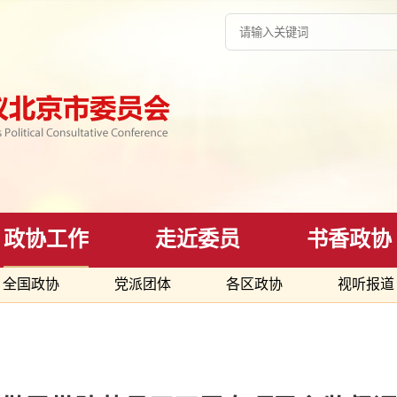
政协工作
走近委员
书香政协
全国政协
党派团体
各区政协
视听报道