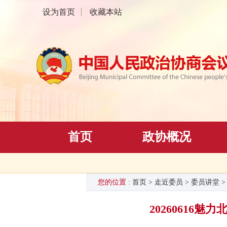
设为首页
收藏本站
首页
政协概况
您的位置 :
首页
>
走近委员
>
委员讲堂
2026061