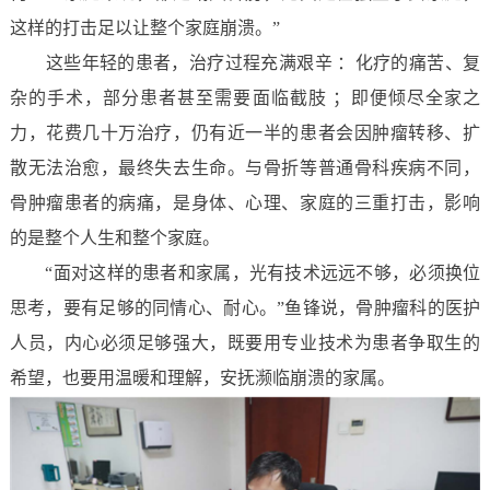
这样的打击足以让整个家庭崩溃。”
这些年轻的患者，治疗过程充满艰辛 ：化疗的痛苦、复
杂的手术，部分患者甚至需要面临截肢 ；即便倾尽全家之
力，花费几十万治疗，仍有近一半的患者会因肿瘤转移、扩
散无法治愈，最终失去生命。与骨折等普通骨科疾病不同，
骨肿瘤患者的病痛，是身体、心理、家庭的三重打击，影响
的是整个人生和整个家庭。
“面对这样的患者和家属，光有技术远远不够，必须换位
思考，要有足够的同情心、耐心。”鱼锋说，骨肿瘤科的医护
人员，内心必须足够强大，既要用专业技术为患者争取生的
希望，也要用温暖和理解，安抚濒临崩溃的家属。