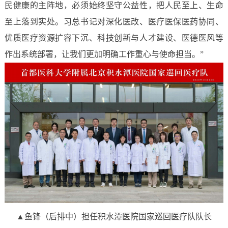
民健康的主阵地，必须始终坚守公益性，把人民至上、生命
至上落到实处。习总书记对深化医改、医疗医保医药协同、
优质医疗资源扩容下沉、科技创新与人才建设、医德医风等
作出系统部署，让我们更加明确工作重心与使命担当。”
▲鱼锋（后排中）担任积水潭医院国家巡回医疗队队长