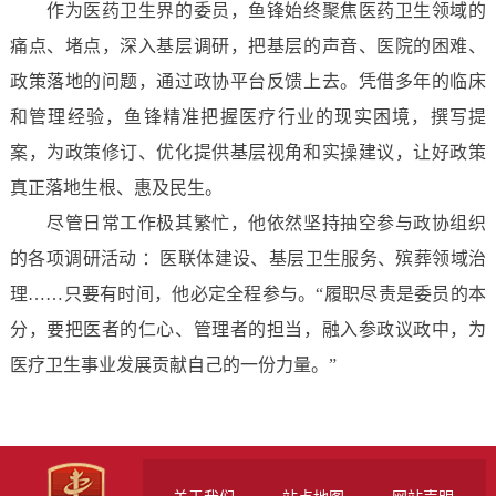
作为医药卫生界的委员，鱼锋始终聚焦医药卫生领域的
痛点、堵点，深入基层调研，把基层的声音、医院的困难、
政策落地的问题，通过政协平台反馈上去。凭借多年的临床
和管理经验，鱼锋精准把握医疗行业的现实困境，撰写提
案，为政策修订、优化提供基层视角和实操建议，让好政策
真正落地生根、惠及民生。
尽管日常工作极其繁忙，他依然坚持抽空参与政协组织
的各项调研活动 ：医联体建设、基层卫生服务、殡葬领域治
理……只要有时间，他必定全程参与。“履职尽责是委员的本
分，要把医者的仁心、管理者的担当，融入参政议政中，为
医疗卫生事业发展贡献自己的一份力量。”