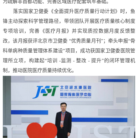
为疏解非首都功能、完善区域医疗配套筑牢基础。
落实国家卫健委《全面提升医疗质量行动计划》时，鱼
锋主动探索科学管理路径，带领团队开展医疗质量核心制度
专项培训，完善《医疗月报》并实现质控数据月度反馈整
改，该月报获评北京市卫健委 “优秀质量月刊”；牵头申报“骨
科单病种质量管理体系建设”项目，成功获国家卫健委医院管
理所立项，构建起“培训 -监测 - 整改 - 提升”的闭环管理机
制，推动医院医疗质量持续优化。