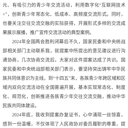
元、有吸引力的青少年交流活动，利用数字化“互联网技术
+”，创新青少年常态化、低成本、高频度交流形式。同时，
也要关注交往交流交融的实际获得，开展形式多样的交流成
果展示展播，推广宣传交流活动的典型案例。
2024年全国两会胜利闭幕后不久，国家民委和中央统战
部相关部门主动联系我，就提案中所提出的意见建议进行沟
通协商，几次协商交流后，大家对这件提案达成了共识。国
家民委和中央统战部相关部门表示，要坚持突出铸牢中华民
族共同体意识为主线，到“十四五”末，各族青少年跨区域和区
域内双向交流活动在全国普遍开展，基本实现常态化、制度
化、规范化，创新推进各族青少年交往交流交融，推动中华
民族共同体建设。
2024年底，我收到提案办复证书，心中涌现一丝惊喜，
感到一份温暖，不仅体现了人民政协对委员履职的尊重，提