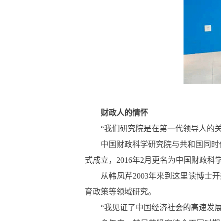
财政人的情怀
“我们研究院是在第一代领导人的关
中国财政科学研究院与共和国同时代。
式成立，2016年2月更名为中国财政科
从韩凤芹2003年来到这里读博士开
育政策等领域研究。
“我见证了中国经济社会的高速发展