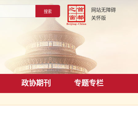
网站无障碍
关怀版
政协期刊
专题专栏