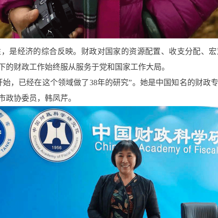
是经济的综合反映。财政对国家的资源配置、收支分配、宏
下的财政工作始终服从服务于党和国家工作大局。
开始，已经在这个领域做了38年的研究”。她是中国知名的财政
市政协委员，韩凤芹。