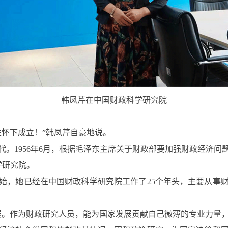
韩凤芹在中国财政科学研究院
怀下成立！”韩凤芹自豪地说。
1956年6月，根据毛泽东主席关于财政部要加强财政经济问
学研究院。
始，她已经在中国财政科学研究院工作了25个年头，主要从事
。作为财政研究人员，能为国家发展贡献自己微薄的专业力量，