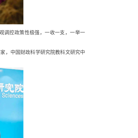
观调控政策性极强，一收一支，一举一
专家，中国财政科学研究院教科文研究中