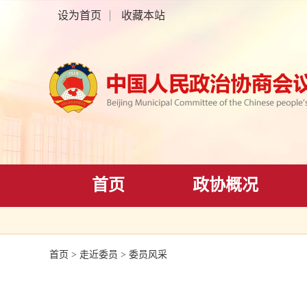
设为首页
收藏本站
首页
政协概况
首页
>
走近委员
>
委员风采