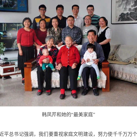
韩凤芹和她的“最美家庭”
近平总书记强调，我们要重视家庭文明建设，努力使千千万万个