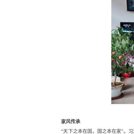
家风传承
“天下之本在国，国之本在家”。习