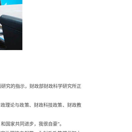
题研究的指示，财政部财政科学研究所正
财政理论与政策、财政科技政策、财政教
和国家共同进步，我很自豪”。