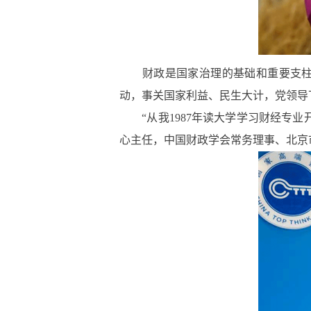
财政是国家治理的基础和重要支柱，
动，事关国家利益、民生大计，党领导
“从我1987年读大学学习财经专业
心主任，中国财政学会常务理事、北京