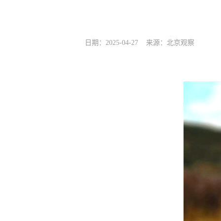
日期：2025-04-27
来源：北京观察