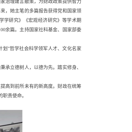
家治理建言献策，为财政政策提供智力
年来，她主笔的多篇报告获得党和国家领
科学学研究》《宏观经济研究》等学术期
00余篇。主持国家社科基金、国家部委
计划”哲学社会科学领军人才、文化名家
秉承立德树人，以德为先。踏实修身、
提高到前所未有的新高度。财政在统筹
的职责使命。