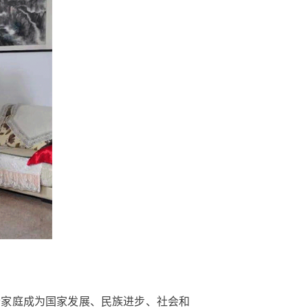
家庭成为国家发展、民族进步、社会和