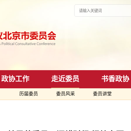
政协工作
走近委员
书香政协
历届委员
委员风采
委员讲堂