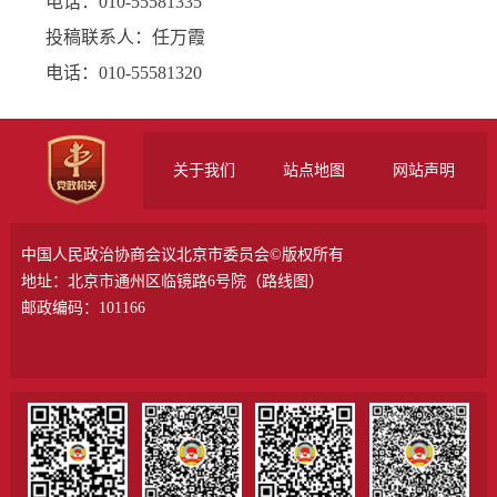
电话：010-55581335
投稿联系人：任万霞
电话：010-55581320
关于我们
站点地图
网站声明
中国人民政治协商会议北京市委员会©版权所有
地址：北京市通州区临镜路6号院（
路线图
）
邮政编码：101166