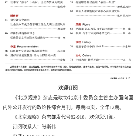
欢迎订阅
《北京观察》杂志是政协北京市委员会主管主办面向国
内外公开发行的政论性综合月刊，每期80页，全年12期。
《北京观察》杂志邮发代号82-918，欢迎您订阅。
订阅联系人：张斯伟