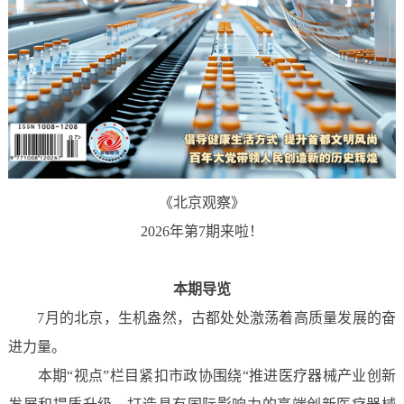
《北京观察》
2026年第7期来啦！
本期导览
7月的北京，生机盎然，古都处处激荡着高质量发展的奋
进力量。
本期“视点”栏目紧扣市政协围绕“推进医疗器械产业创新