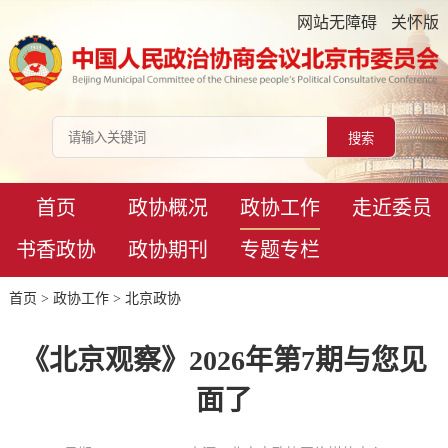
网站无障碍
关怀版
首页
政协概况
政协工作
走近委员
书香政协
政协期刊
专题专栏
首页
>
政协工作
>
北京政协
《北京观察》2026年第7期与您见
面了