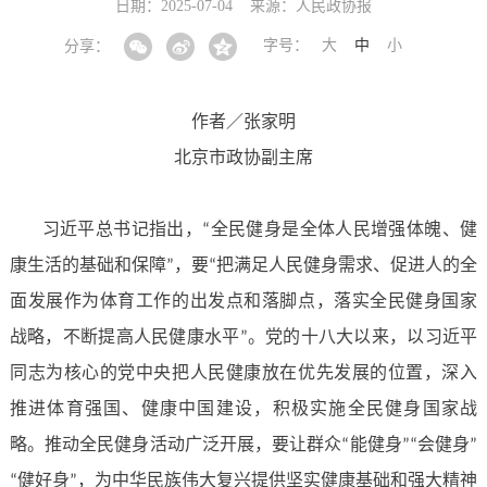
日期：2025-07-04
来源：人民政协报
字号：
大
中
小
分享：
作者／
张家明
北京市政协副主席
习近平总书记指出，
全民健身是全体人民增强体魄、健
“
康生活的基础和保障
，要
把满足人民健身需求、促进人的全
”
“
面发展作为体育工作的出发点和落脚点，落实全民健身国家
战略，不断提高人民健康水平
。党的十八大以来，以习近平
”
同志为核心的党中央把人民健康放在优先发展的位置，深入
推进体育强国、健康中国建设，积极实施全民健身国家战
略。推动全民健身活动广泛开展，要让群众
能健身
会健身
“
”“
”
健好身
，为中华民族伟大复兴提供坚实健康基础和强大精神
“
”