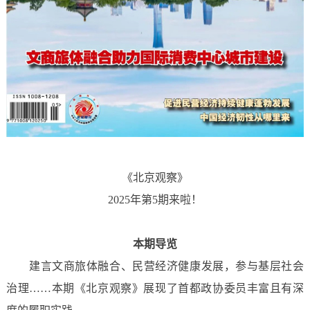
《北京观察》
2025年第5期来啦！
本期导览
建言文商旅体融合、民营经济健康发展，参与基层社会
治理……本期《北京观察》展现了首都政协委员丰富且有深