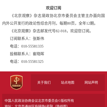
欢迎订阅
《北京观察》杂志是政协北京市委员会主管主办面向国
内外公开发行的政论性综合月刊，每期80页，全年12期。
《北京观察》杂志邮发代号82-918，欢迎您订阅。
订阅联系人：张斯伟
电话：010-55581335
投稿联系人：崔晓晖
电话：010-55581325
关于我们
站点地图
网站声明
中国人民政治协商会议北京市委员会©版权所有
地址：北京市通州区临镜路6号院（
路线图
）