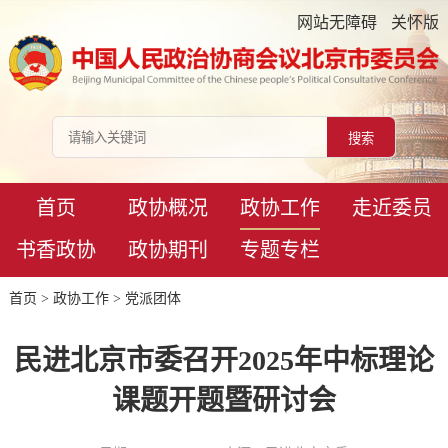
网站无障碍
关怀版
首页
政协概况
政协工作
走近委员
书香政协
政协期刊
专题专栏
首页
>
政协工作
>
党派团体
民进北京市委召开2025年中标理论
课题开题暨研讨会