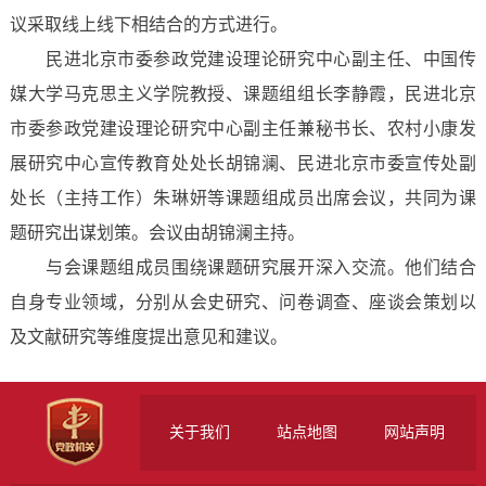
议采取线上线下相结合的方式进行。
民进北京市委参政党建设理论研究中心副主任、中国传
媒大学马克思主义学院教授、课题组组长李静霞，民进北京
市委参政党建设理论研究中心副主任兼秘书长、农村小康发
展研究中心宣传教育处处长胡锦澜、民进北京市委宣传处副
处长（主持工作）朱琳妍等课题组成员出席会议，共同为课
题研究出谋划策。会议由胡锦澜主持。
与会课题组成员围绕课题研究展开深入交流。他们结合
自身专业领域，分别从会史研究、问卷调查、座谈会策划以
及文献研究等维度提出意见和建议。
关于我们
站点地图
网站声明