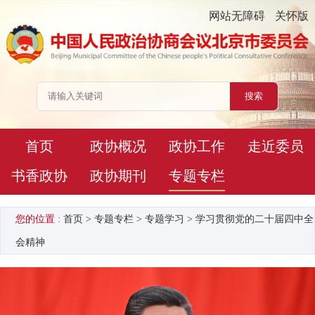
网站无障碍
关怀版
首页
政协概况
政协工作
走近委员
书香政协
政协期刊
专题专栏
您的位置 :
首页
>
专题专栏
>
专题学习
>
学习贯彻党的二十届四中全
会精神