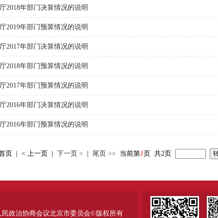
2018年部门决算情况的说明
2019年部门预算情况的说明
2017年部门决算情况的说明
2018年部门预算情况的说明
2017年部门预算情况的说明
2016年部门决算情况的说明
2016年部门预算情况的说明
 首页 | < 上一页 |
下一页 >
|
尾页 >>
当前第
1
页
共
2
页
人民政治协商会议北京市委员会©版权所有