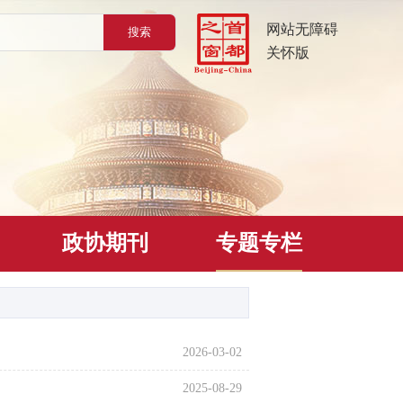
网站无障碍
关怀版
政协期刊
专题专栏
2026-03-02
2025-08-29