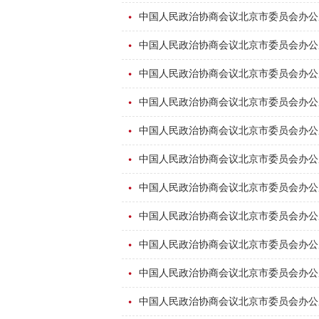
中国人民政治协商会议北京市委员会办公厅
中国人民政治协商会议北京市委员会办公厅
中国人民政治协商会议北京市委员会办公厅
中国人民政治协商会议北京市委员会办公厅
中国人民政治协商会议北京市委员会办公厅
中国人民政治协商会议北京市委员会办公厅
中国人民政治协商会议北京市委员会办公厅
中国人民政治协商会议北京市委员会办公厅
中国人民政治协商会议北京市委员会办公厅
中国人民政治协商会议北京市委员会办公厅
中国人民政治协商会议北京市委员会办公厅