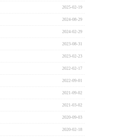
2025-02-19
2024-08-29
2024-02-29
2023-08-31
2023-02-23
2022-02-17
2022-09-01
2021-09-02
2021-03-02
2020-09-03
2020-02-18