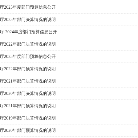
2025年度部门预算信息公开
2023年部门决算情况的说明
 2024年度部门预算信息公开
2022年部门决算情况的说明
2023年度部门预算信息公开
2022年部门预算情况的说明
2021年部门决算情况的说明
2020年部门决算情况的说明
2021年部门预算情况的说明
2019年部门决算情况的说明
2020年部门预算情况的说明