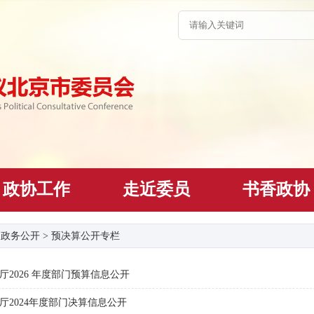
政协工作
走近委员
书香政协
>
政务公开
>
预决算公开专栏
2026 年度部门预算信息公开
2024年度部门决算信息公开