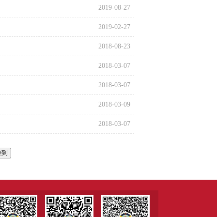
2019-08-27
2019-02-27
2018-08-23
2018-03-07
2018-03-07
2018-03-09
2018-03-07