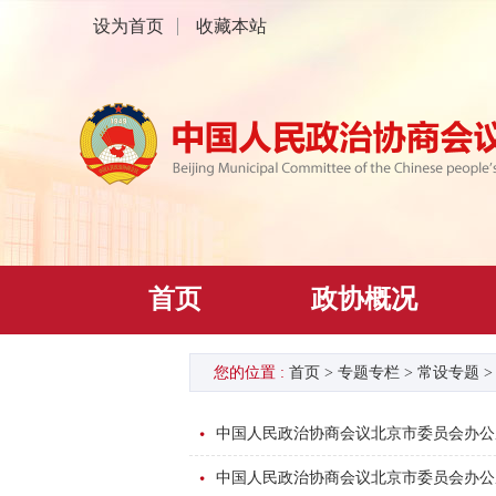
设为首页
收藏本站
首页
政协概况
您的位置 :
首页
>
专题专栏
>
常设专题
中国人民政治协商会议北京市委员会办公厅
中国人民政治协商会议北京市委员会办公厅