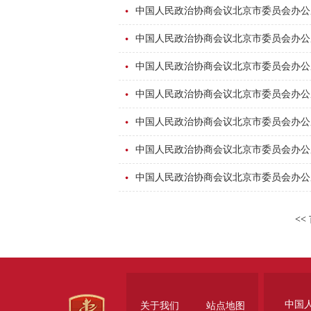
中国人民政治协商会议北京市委员会办公厅
中国人民政治协商会议北京市委员会办公厅
中国人民政治协商会议北京市委员会办公厅
中国人民政治协商会议北京市委员会办公厅
中国人民政治协商会议北京市委员会办公厅
中国人民政治协商会议北京市委员会办公厅
中国人民政治协商会议北京市委员会办公厅
<<
中国
关于我们
站点地图